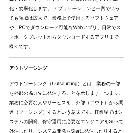
化・効率化します。 アプリケーションと一言でいっ
ても領域は広大で、業務上で使用するソフトウェア
や、PCでダウンロード可能なWebアプリ、日常でス
マホ・タブレットからダウンロードするアプリまで
様々です。
アウトソーシング
アウトソーシング（Outsourcing）とは、業務の一部
を外部の協力先に発注することを示します。つまり、
業務に必要な人やサービスを、外部（アウト）から調
達（ソーシング）するという意味です。IT業界ではシ
ステムの開発、保守運用に必要なエンジニアをSESで
外注したり、システム開発をSIerに発注したりすると