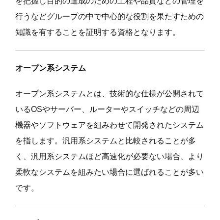
を把握し目的の達成のための工程や品質などの管理を
行うなどグループの中で中心的な役割を果たすための
知識を有することを証明する資格となります。
オープン系システム
オープン系システムとは、技術的な仕様が公開されて
いるOSやサーバー、ルーターやスイッチなどの周辺
機器やソフトウェアを組みわせて開発されたシステム
を指します。汎用系システムと比較されることが多
く、汎用系システムほど高速化が必要ない場合、より
柔軟なシステムを組みたい場合に選ばれることが多い
です。