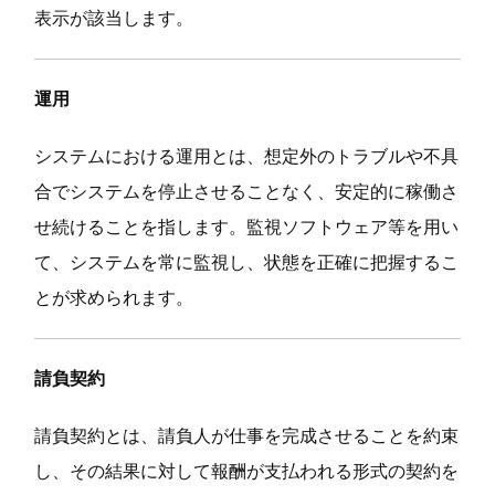
表示が該当します。
運用
システムにおける運用とは、想定外のトラブルや不具
合でシステムを停止させることなく、安定的に稼働さ
せ続けることを指します。監視ソフトウェア等を用い
て、システムを常に監視し、状態を正確に把握するこ
とが求められます。
請負契約
請負契約とは、請負人が仕事を完成させることを約束
し、その結果に対して報酬が支払われる形式の契約を