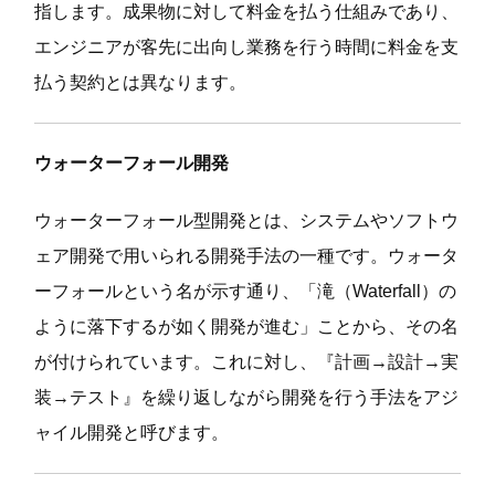
指します。成果物に対して料金を払う仕組みであり、
エンジニアが客先に出向し業務を行う時間に料金を支
払う契約とは異なります。
ウォーターフォール開発
ウォーターフォール型開発とは、システムやソフトウ
ェア開発で用いられる開発手法の一種です。ウォータ
ーフォールという名が示す通り、「滝（Waterfall）の
ように落下するが如く開発が進む」ことから、その名
が付けられています。これに対し、『計画→設計→実
装→テスト』を繰り返しながら開発を行う手法をアジ
ャイル開発と呼びます。