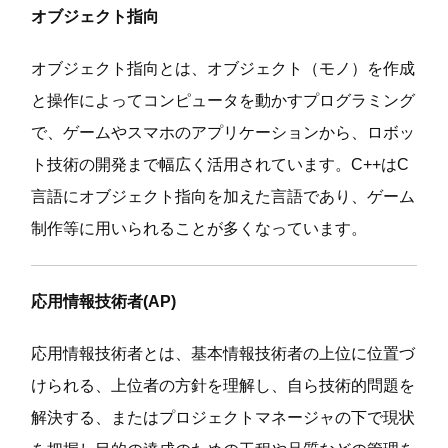
オブジェクト指向
オブジェクト指向とは、オブジェクト（モノ）を作成
と操作によってコンピュータを動かすプログラミング
で、ゲームやスマホのアプリケーションから、ロボッ
ト技術の開発まで幅広く活用されています。C++はC
言語にオブジェクト指向を加えた言語であり、ゲーム
制作等に用いられることが多くなっています。
応用情報技術者(AP)
応用情報技術者とは、基本情報技術者の上位に位置づ
けられる、上位者の方針を理解し、自ら技術的問題を
解決する、またはプロジェクトマネージャの下で現状