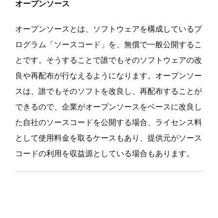
オープンソース
オープンソースとは、ソフトウェアを構成しているプ
ログラム「ソースコード」を、無償で一般公開するこ
とです。そうすることで誰でもそのソフトウェアの改
良や再配布が行なえるようになります。オープンソー
スは、誰でもそのソフトを改良し、再配布することが
できるので、企業がオープンソースをベースに改良し
た自社のソースコードを公開する場合、ライセンス料
として使用料金を取るケースもあり、提供元がソース
コードの利用を収益源としている場合もあります。