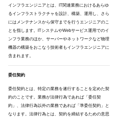
インフラエンジニアとは、IT関連業務におけるあらゆ
るインフラストラクチャを設計、構築、運用し、さら
にはメンテナンスから保守までを行うエンジニアのこ
とを指します。ITシステムやWebサービス運用でのイ
ンフラ業務のほか、サーバーやネットワークなど物理
機器の構築をおこなう技術者もインフラエンジニアに
含まれます。
委任契約
委任契約とは、特定の業務を遂行することを定めた契
約のことです。業務が法律行為であれば「委任契
約」、法律行為以外の業務であれば「準委任契約」と
なります。法律行為とは、契約を締結するための意思