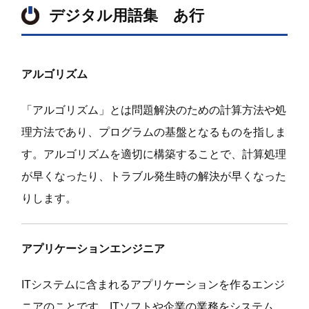
デジタル用語集 あ行
アルゴリズム
「アルゴリズム」とは問題解決のための計算方法や処
理方法であり、プログラムの基盤となるものを指しま
す。アルゴリズムを適切に構築することで、計算処理
が早くなったり、トラブル発生時の解決が早くなった
りします。
アプリケーションエンジニア
ITシステムに含まれるアプリケーションを作るエンジ
ニアのことです。ITソフトや企業の業務をシステム