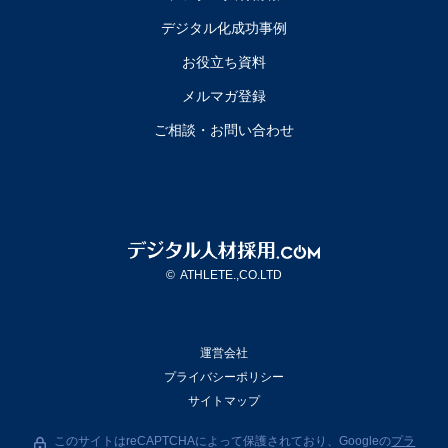
デジタル化成功事例
お役立ち資料
メルマガ登録
ご相談・お問い合わせ
©
ATHLETE.,CO.LTD
運営会社
プライバシーポリシー
サイトマップ
このサイトはreCAPTCHAによって保護されており、Googleの
プラ