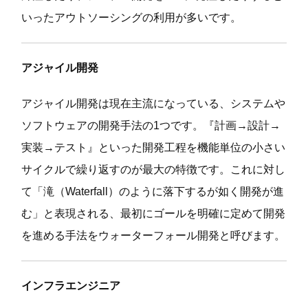
いったアウトソーシングの利用が多いです。
アジャイル開発
アジャイル開発は現在主流になっている、システムや
ソフトウェアの開発手法の1つです。『計画→設計→
実装→テスト』といった開発工程を機能単位の小さい
サイクルで繰り返すのが最大の特徴です。これに対し
て「滝（Waterfall）のように落下するが如く開発が進
む」と表現される、最初にゴールを明確に定めて開発
を進める手法をウォーターフォール開発と呼びます。
インフラエンジニア