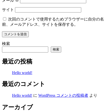
メール
※
サイト
次回のコメントで使用するためブラウザーに自分の名
前、メールアドレス、サイトを保存する。
検索
検索
最近の投稿
Hello world!
最近のコメント
Hello world!
に
WordPress コメントの投稿者
より
アーカイブ