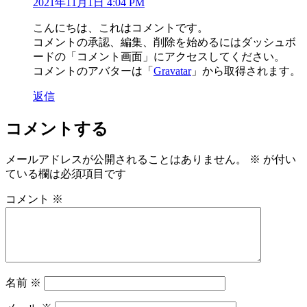
2021年11月1日 4:04 PM
こんにちは、これはコメントです。
コメントの承認、編集、削除を始めるにはダッシュボ
ードの「コメント画面」にアクセスしてください。
コメントのアバターは「
Gravatar
」から取得されます。
返信
コメントする
メールアドレスが公開されることはありません。
※
が付い
ている欄は必須項目です
コメント
※
名前
※