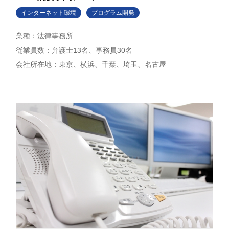
インターネット環境
プログラム開発
法律事務所
弁護士13名、事務員30名
東京、横浜、千葉、埼玉、名古屋