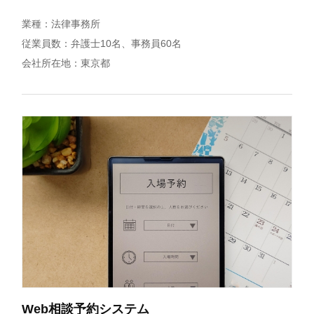
法律事務所
弁護士10名、事務員60名
東京都
Web相談予約システム