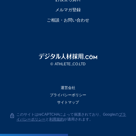
メルマガ登録
ご相談・お問い合わせ
©
ATHLETE.,CO.LTD
運営会社
プライバシーポリシー
サイトマップ
このサイトはreCAPTCHAによって保護されており、Googleの
プラ
イバシーポリシー
と
利用規約
が適用されます。