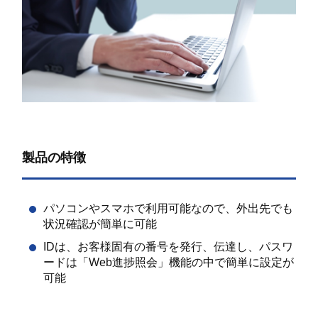
製品の特徴
パソコンやスマホで利用可能なので、外出先でも
状況確認が簡単に可能
IDは、お客様固有の番号を発行、伝達し、パスワ
ードは「Web進捗照会」機能の中で簡単に設定が
可能