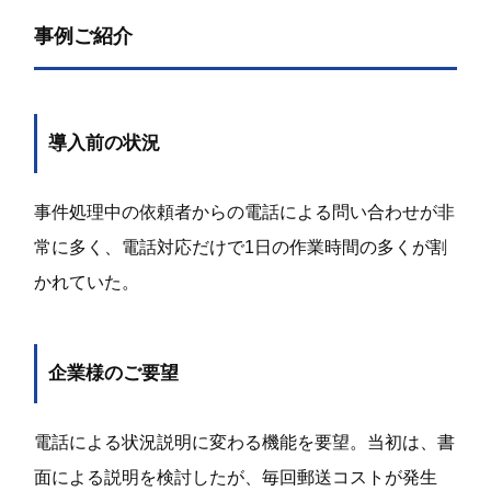
事例ご紹介
導入前の状況
事件処理中の依頼者からの電話による問い合わせが非
常に多く、電話対応だけで
1
日の作業時間の多くが割
かれていた。
企業様のご要望
電話による状況説明に変わる機能を要望。当初は、書
面による説明を検討したが、毎回郵送コストが発生