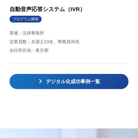
自動音声応答システム（IVR）
プログラム開発
法律事務所
弁護士13名、事務員30名
東京都
デジタル化成功事例一覧