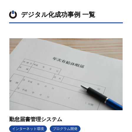
デジタル化成功事例 一覧
勤怠届書管理システム
インターネット環境
プログラム開発