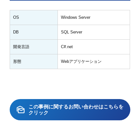
OS
Windows Server
DB
SQL Server
開発言語
C#.net
形態
Webアプリケーション
この事例に関するお問い合わせはこちらを
クリック