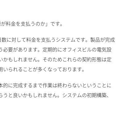
様が料金を支払うのか」です。
日数に対して料金を支払うシステムです。製品が完成
う必要があります。定期的にオフィスビルの電気設
いかもしれません。そのためこれらの契約形態は定
用いられることが多くなっております。
本的に完成するまで作業は終わらないということに
らうと良いかもしれません。システムの初期構築、