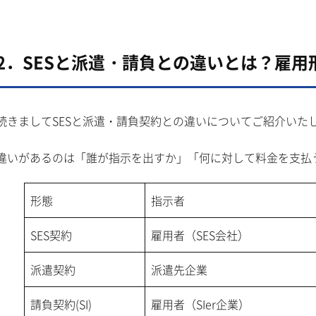
2．SESと派遣・請負との違いとは？雇
続きましてSESと派遣・請負契約との違いについてご紹介いた
違いがあるのは「誰が指示を出すか」「何に対して料金を支払
形態
指示者
SES契約
雇用者（SES会社）
派遣契約
派遣先企業
請負契約(SI)
雇用者（SIer企業）