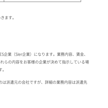
いきます。
S企業（SIer企業）になります。業務内容、賃金、
しこれらの内容をお客様の企業が決めて指示している場
す。
のは派遣元の会社ですが、詳細の業務内容は派遣先