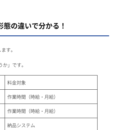
用形態の違いで分かる！
します。
うか」です。
料金対象
作業時間（時給・月給）
作業時間（時給・月給）
納品システム