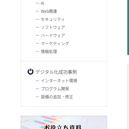
AI
Web関連
セキュリティ
ソフトウェア
ハードウェア
マーケティング
情報処理
デジタル化成功事例
インターネット環境
プログラム開発
設備の追加・修正