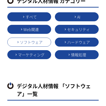
デジタル人材情報 カテゴリー
すべて
AI
Web関連
セキュリティ
ソフトウェア
ハードウェア
マーケティング
情報処理
デジタル人材情報 「ソフトウェ
ア」一覧