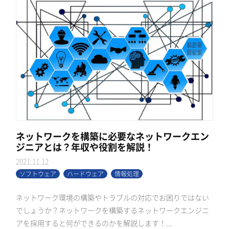
ネットワークを構築に必要なネットワークエン
ジニアとは？年収や役割を解説！
2021.11.12
ソフトウェア
ハードウェア
情報処理
ネットワーク環境の構築やトラブルの対応でお困りではない
でしょうか？ネットワークを構築するネットワークエンジニ
アを採用すると何ができるのかを解説します！...