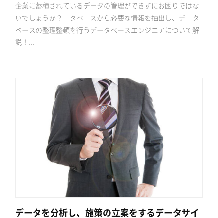
企業に蓄積されているデータの管理ができずにお困りではな
いでしょうか？ータベースから必要な情報を抽出し、データ
ベースの整理整頓を行うデータベースエンジニアについて解
説！...
データを分析し、施策の立案をするデータサイ