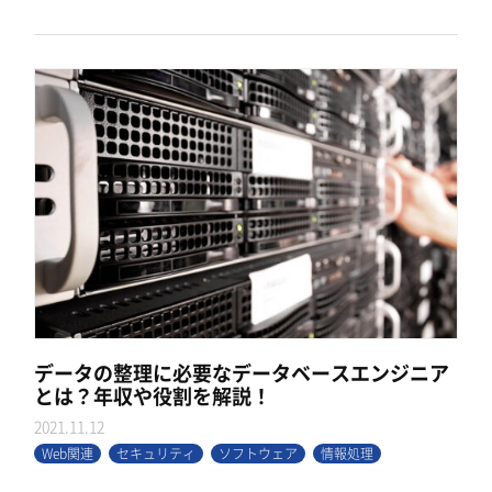
データの整理に必要なデータベースエンジニア
とは？年収や役割を解説！
2021.11.12
Web関連
セキュリティ
ソフトウェア
情報処理