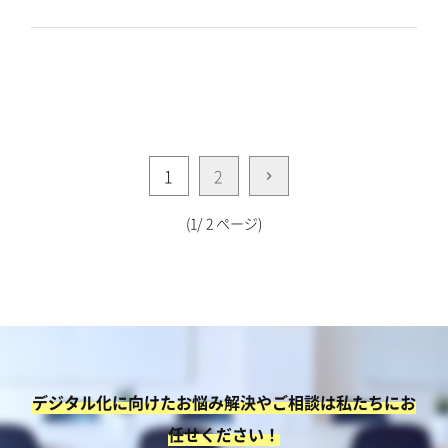
1
2
(1/ 2 ページ)
デジタル化に向けたお悩み解決やご相談は私たちにお
任せください！