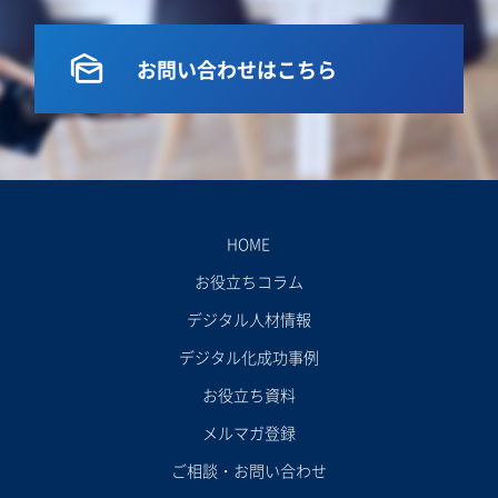
mark_as_unread
お問い合わせはこちら
HOME
お役立ちコラム
デジタル人材情報
デジタル化成功事例
お役立ち資料
メルマガ登録
ご相談・お問い合わせ