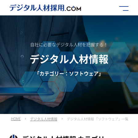
自社に必要なデジタル人材を把握する！
デジタル人材情報
「カテゴリー：ソフトウェア」
HOME
デジタル人材情報
デジタル人材情報 「ソフトウェア」一覧