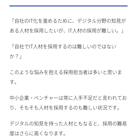
「自社のIT化を進めるために、デジタル分野の知見が
ある人材を採用したいが、IT人材の採用が難しい。」
「自社でIT人材を採用するのは難しいのではない
か？」
このような悩みを抱える採用担当者は多いと思いま
す。
中小企業・ベンチャーは常に人手不足だと言われてお
り、そもそも人材を採用するのも難しい状況です。
デジタルの知見を持った人材ともなると、採用の難易
度はさらに高くなります。