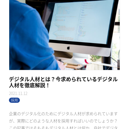
デジタル人材とは？今求められているデジタル
人材を徹底解説！
2021.11.12
採用
企業のデジタル化のためにデジタル人材が求められています
が、実際にどのような人材を採用すればいいのでしょうか？
この記事ではそもそもデジタル人材とは何か、自社でデジタ