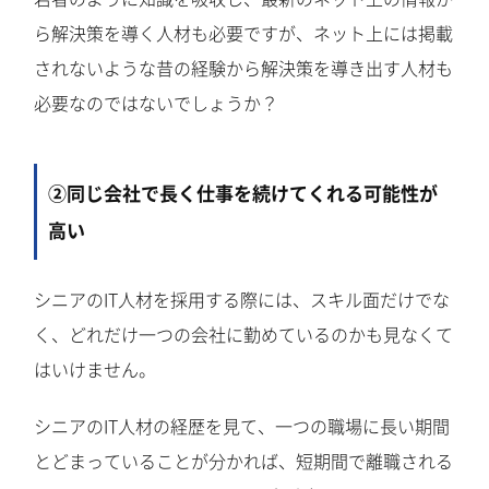
ら解決策を導く人材も必要ですが、ネット上には掲載
されないような昔の経験から解決策を導き出す人材も
必要なのではないでしょうか？
②同じ会社で長く仕事を続けてくれる可能性が
高い
シニアのIT人材を採用する際には、スキル面だけでな
く、どれだけ一つの会社に勤めているのかも見なくて
はいけません。
シニアのIT人材の経歴を見て、一つの職場に長い期間
とどまっていることが分かれば、短期間で離職される