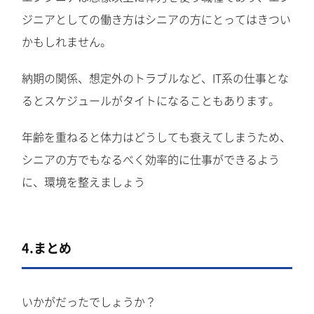
ジニアとしての働き方はシニアの方にとってはきつい
かもしれません。
納期の関係、想定外のトラブルなど、IT系の仕事とな
るとスケジュールがタイトになることもあります。
年齢を重ねると体力はどうしても衰えてしまうため、
シニアの方でもなるべく効率的に仕事ができるよう
に、環境を整えましょう
4.まとめ
いかがだったでしょうか？