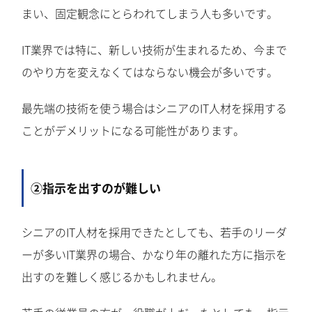
まい、固定観念にとらわれてしまう人も多いです。
IT業界では特に、新しい技術が生まれるため、今まで
のやり方を変えなくてはならない機会が多いです。
最先端の技術を使う場合はシニアのIT人材を採用する
ことがデメリットになる可能性があります。
②指示を出すのが難しい
シニアのIT人材を採用できたとしても、若手のリーダ
ーが多いIT業界の場合、かなり年の離れた方に指示を
出すのを難しく感じるかもしれません。