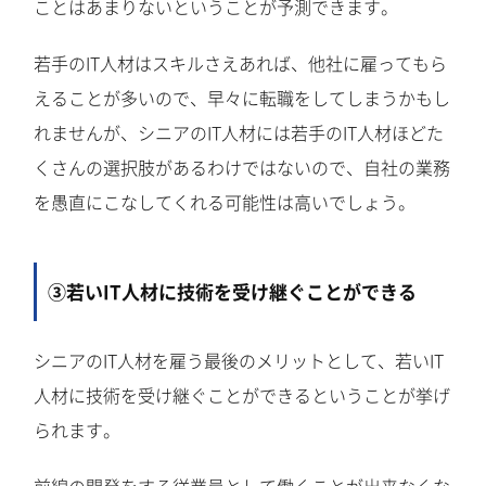
ことはあまりないということが予測できます。
若手のIT人材はスキルさえあれば、他社に雇ってもら
えることが多いので、早々に転職をしてしまうかもし
れませんが、シニアのIT人材には若手のIT人材ほどた
くさんの選択肢があるわけではないので、自社の業務
を愚直にこなしてくれる可能性は高いでしょう。
③若いIT人材に技術を受け継ぐことができる
シニアのIT人材を雇う最後のメリットとして、若いIT
人材に技術を受け継ぐことができるということが挙げ
られます。