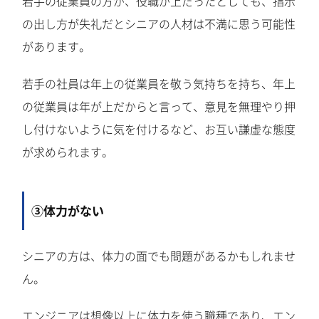
若手の従業員の方が、役職が上だったとしても、指示
の出し方が失礼だとシニアの人材は不満に思う可能性
があります。
若手の社員は年上の従業員を敬う気持ちを持ち、年上
の従業員は年が上だからと言って、意見を無理やり押
し付けないように気を付けるなど、お互い謙虚な態度
が求められます。
③体力がない
シニアの方は、体力の面でも問題があるかもしれませ
ん。
エンジニアは想像以上に体力を使う職種であり、エン