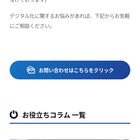
デジタル化に関するお悩みがあれば、下記からお気軽
にご相談ください。
お問い合わせはこちらをクリック
お役立ちコラム 一覧