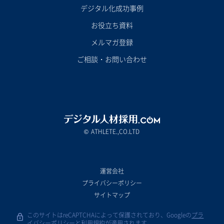
デジタル化成功事例
お役立ち資料
メルマガ登録
ご相談・お問い合わせ
ATHLETE.,CO.LTD
©
運営会社
プライバシーポリシー
サイトマップ
このサイトはreCAPTCHAによって保護されており、Googleの
プラ
イバシーポリシー
と
利用規約
が適用されます。