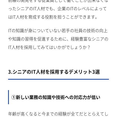
前線の開発をする従業員として働くことが出来なくな
ったシニアのIT人材でも、企業のITのレベルによって
はIT人材を育成する役割を担うことができます。
ITの知識が身についていない若手の社員の技術の向上
や知識の習得を促進するために、経験豊富なシニアの
IT人材を採用してみてはいかがでしょうか？
3.シニアのIT人材を採用するデメリット3選
①新しい業務の知識や技術への対応力が低い
年齢が高くなると今までの経験が全てだととらえてし