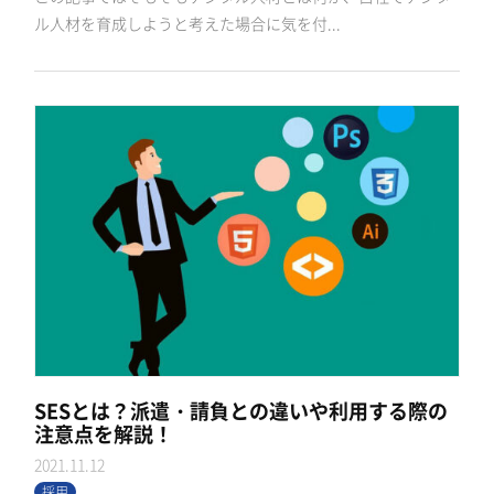
ル人材を育成しようと考えた場合に気を付...
SESとは？派遣・請負との違いや利用する際の
注意点を解説！
2021.11.12
採用