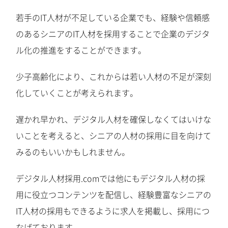
若手のIT人材が不足している企業でも、経験や信頼感
のあるシニアのIT人材を採用することで企業のデジタ
ル化の推進をすることができます。
少子高齢化により、これからは若い人材の不足が深刻
化していくことが考えられます。
遅かれ早かれ、デジタル人材を確保しなくてはいけな
いことを考えると、シニアの人材の採用に目を向けて
みるのもいいかもしれません。
デジタル人材採用.comでは他にもデジタル人材の採
用に役立つコンテンツを配信し、経験豊富なシニアの
IT人材の採用もできるように求人を掲載し、採用につ
なげております。