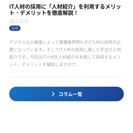
IT人材の採用に「人材紹介」を利用するメリッ
ト・デメリットを徹底解説！
2021.11.12
採用
デジタル化の推進によって業種業界問わずIT人材の採用が必
要になっています。そしてIT人材の採用に適した手法が人材
紹介です。今回はIT人材を人材紹介を利用して採用するメリ
ット、デメリットを解説しますので...
コラム一覧