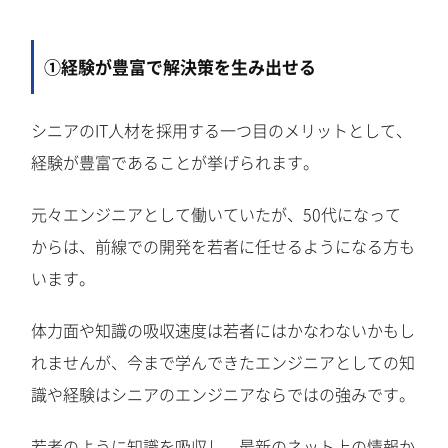
①経験が豊富で解決策を生み出せる
シニアのIT人材を採用する一つ目のメリットとして、
経験が豊富であることが挙げられます。
元々エンジニアとして働いていたが、50代になって
からは、前線での開発を若者に任せるようになる方も
います。
体力面や知識の吸収速度は若者にはかなわないかもし
れませんが、今まで学んできたエンジニアとしての知
識や経験はシニアのエンジニアならではの強みです。
若者のように知識を吸収し、最新のネット上の情報か