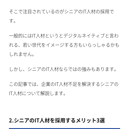
そこで注目されているのがシニアのIT人材の採用で
す。
一般的にはIT人材というとデジタルネイティブと言わ
れる、若い世代をイメージする方もいらっしゃるかも
しれません。
しかし、シニアのIT人材ならではの強みもあります。
この記事では、企業のIT人材不足を解決するシニアの
IT人材について解説します。
2.シニアのIT人材を採用するメリット3選