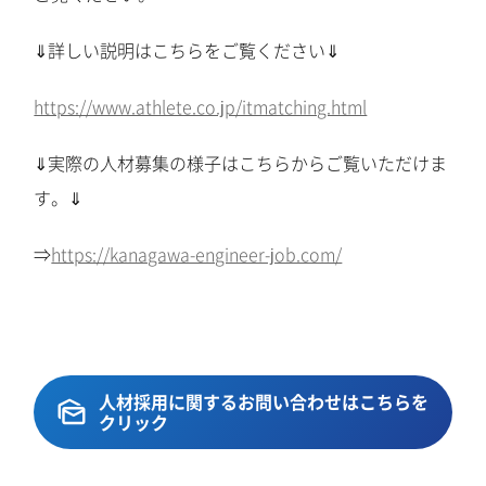
⇓詳しい説明はこちらをご覧ください⇓
https://www.athlete.co.jp/itmatching.html
⇓実際の人材募集の様子はこちらからご覧いただけま
す。⇓
⇒
https://kanagawa-engineer-job.com/
人材採用に関するお問い合わせはこちらを
クリック