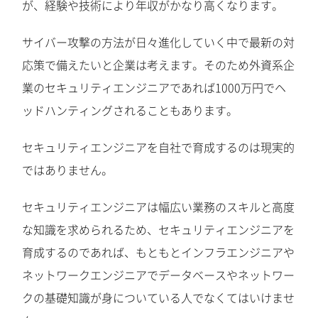
が、経験や技術により年収がかなり高くなります。
サイバー攻撃の方法が日々進化していく中で最新の対
応策で備えたいと企業は考えます。そのため外資系企
業のセキュリティエンジニアであれば1000万円でヘ
ッドハンティングされることもあります。
セキュリティエンジニアを自社で育成するのは現実的
ではありません。
セキュリティエンジニアは幅広い業務のスキルと高度
な知識を求められるため、セキュリティエンジニアを
育成するのであれば、もともとインフラエンジニアや
ネットワークエンジニアでデータベースやネットワー
クの基礎知識が身についている人でなくてはいけませ