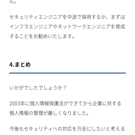
ん。
セキュリティエンジニアを中途で採用するか、まずは
インフラエンジニアやネットワークエンジニアを育成
することをお勧めいたします。
4.まとめ
いかがでしたでしょうか？
2003年に個人情報保護法ができてから企業に対する
個人情報の管理が厳しくなりました。
今後もセキュリティへの対応を万全にしたいと考える