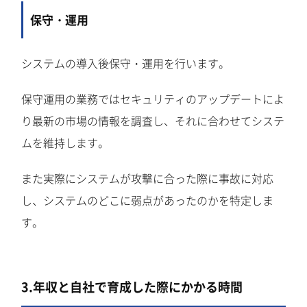
保守・運用
システムの導入後保守・運用を行います。
保守運用の業務ではセキュリティのアップデートによ
り最新の市場の情報を調査し、それに合わせてシステ
ムを維持します。
また実際にシステムが攻撃に合った際に事故に対応
し、システムのどこに弱点があったのかを特定しま
す。
3.年収と自社で育成した際にかかる時間