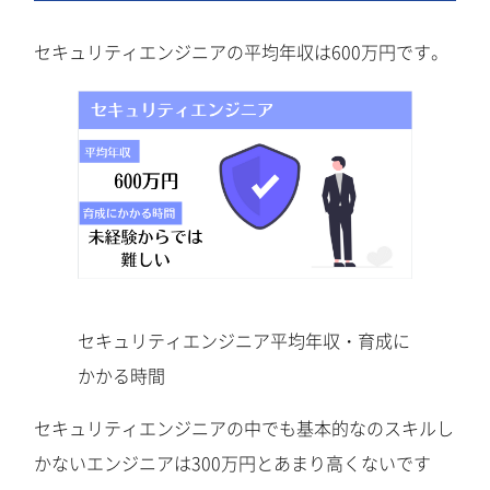
セキュリティエンジニアの平均年収は600万円です。
セキュリティエンジニア平均年収・育成に
かかる時間
セキュリティエンジニアの中でも基本的なのスキルし
かないエンジニアは300万円とあまり高くないです