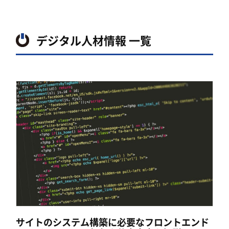
デジタル人材情報 一覧
サイトのシステム構築に必要なフロントエンド