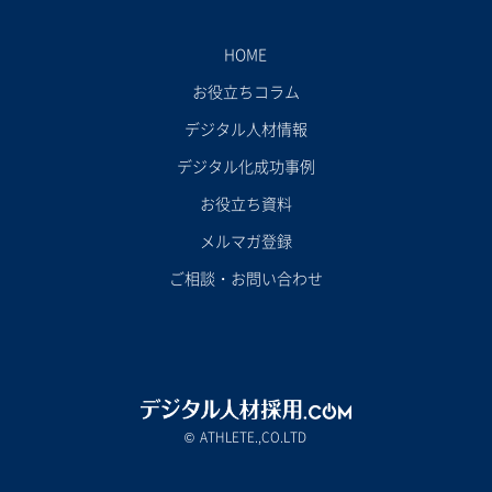
HOME
お役立ちコラム
デジタル人材情報
デジタル化成功事例
お役立ち資料
メルマガ登録
ご相談・お問い合わせ
ATHLETE.,CO.LTD
©