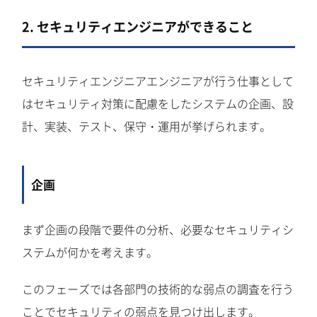
2. セキュリティエンジニアができること
セキュリティエンジニアエンジニアが行う仕事として
はセキュリティ対策に配慮をしたシステムの企画、設
計、実装、テスト、保守・運用が挙げられます。
企画
まず企画の段階で要件の分析、必要なセキュリティシ
ステムが何かを考えます。
このフェーズでは各部門の技術的な弱点の調査を行う
ことでセキュリティの弱点を見つけ出します。