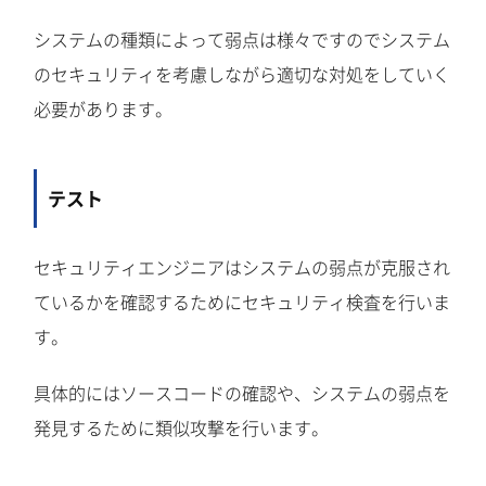
システムの種類によって弱点は様々ですのでシステム
のセキュリティを考慮しながら適切な対処をしていく
必要があります。
テスト
セキュリティエンジニアはシステムの弱点が克服され
ているかを確認するためにセキュリティ検査を行いま
す。
具体的にはソースコードの確認や、システムの弱点を
発見するために類似攻撃を行います。