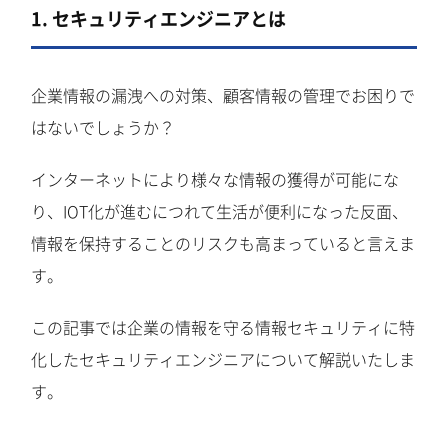
1. セキュリティエンジニアとは
企業情報の漏洩への対策、顧客情報の管理でお困りで
はないでしょうか？
インターネットにより様々な情報の獲得が可能にな
り、IOT化が進むにつれて生活が便利になった反面、
情報を保持することのリスクも高まっていると言えま
す。
この記事では企業の情報を守る情報セキュリティに特
化したセキュリティエンジニアについて解説いたしま
す。