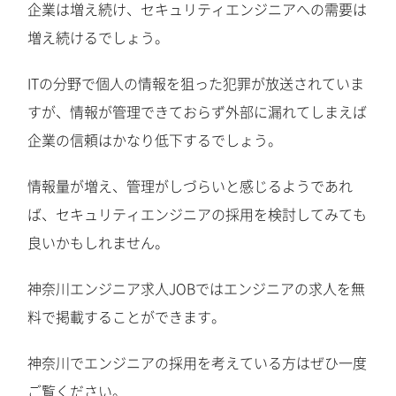
企業は増え続け、セキュリティエンジニアへの需要は
増え続けるでしょう。
ITの分野で個人の情報を狙った犯罪が放送されていま
すが、情報が管理できておらず外部に漏れてしまえば
企業の信頼はかなり低下するでしょう。
情報量が増え、管理がしづらいと感じるようであれ
ば、セキュリティエンジニアの採用を検討してみても
良いかもしれません。
神奈川エンジニア求人JOBではエンジニアの求人を無
料で掲載することができます。
神奈川でエンジニアの採用を考えている方はぜひ一度
ご覧ください。