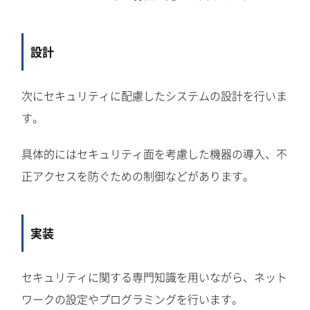
設計
次にセキュリティに配慮したシステムの設計を行いま
す。
具体的にはセキュリティ面を考慮した機器の導入、不
正アクセスを防ぐための制御などがあります。
実装
セキュリティに関する専門知識を用いながら、ネット
ワークの設定やプログラミングを行います。