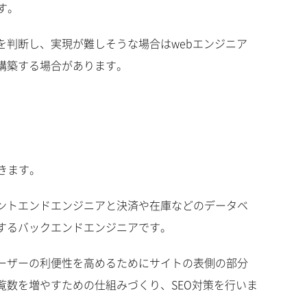
す。
を判断し、実現が難しそうな場合はwebエンジニア
構築する場合があります。
きます。
ントエンドエンジニアと決済や在庫などのデータベ
するバックエンドエンジニアです。
ーザーの利便性を高めるためにサイトの表側の部分
覧数を増やすための仕組みづくり、SEO対策を行いま