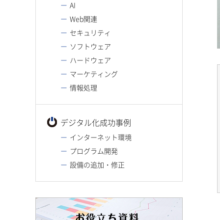
AI
Web関連
セキュリティ
ソフトウェア
ハードウェア
マーケティング
情報処理
デジタル化成功事例
インターネット環境
プログラム開発
設備の追加・修正