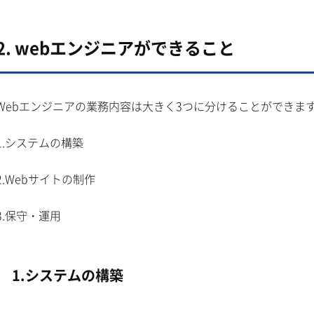
2. webエンジニアができること
Webエンジニアの業務内容は大きく3つに分けることができま
1.システムの構築
2.Webサイトの制作
3.保守・運用
1.システムの構築