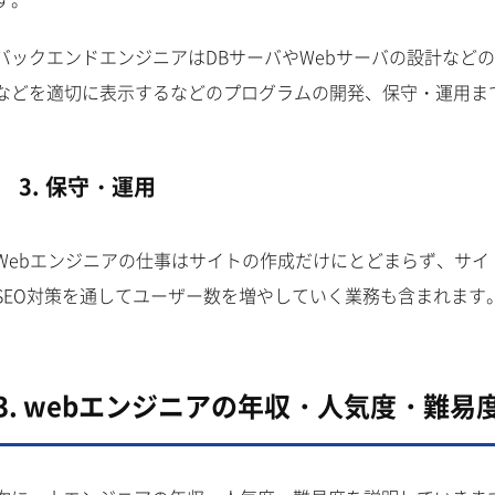
バックエンドエンジニアはDBサーバやWebサーバの設計など
などを適切に表示するなどのプログラムの開発、保守・運用ま
3. 保守・運用
Webエンジニアの仕事はサイトの作成だけにとどまらず、サ
SEO対策を通してユーザー数を増やしていく業務も含まれます
3. webエンジニアの年収・人気度・難易