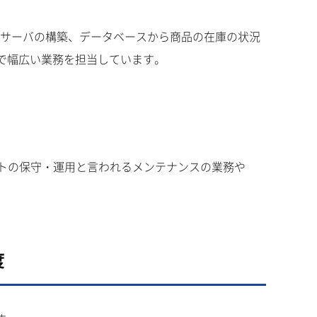
のサーバの構築、データベースから商品の在庫の状況
で幅広い業務を担当しています。
イトの保守・運用と言われるメンテナンスの業務や
。
度