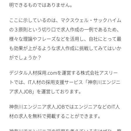
明できるものではありません。
ここに示しているのは、マクスウェル・サックハイム
の３原則という切り口で求人作成の一例であるため、
様々な理論やフレーズなどを活用し、自社にとって最
も効果が上がるような求人作成に挑戦してみてはいか
がでしょうか？
デジタル人材採用.comを運営する株式会社アスリー
トでは、IT人材の採用支援サービス「神奈川エンジニ
ア求人JOB」を運営しております。
神奈川エンジニア求人JOBではエンジニアなどのIT人
材の求人を無料で掲載することができます。