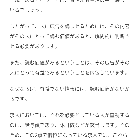
いるでしょう。
したがって、人に広告を読ませるためには、その内容
がその人にとって読む価値があると、瞬間的に判断さ
せる必要があります。
また、読む価値があるということは、その広告がその
人にとって有益であるということを内包しています。
なぜならば、有益でない情報には、読む価値がないか
らです。
求人においては、それを必要としている人が重視する
のは、給与額であり、休日数などが該当します。その
ため、この2点で優位になっている求人では、これら