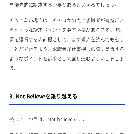
を優先的に訴求する必要があるといえるでしょう。
そうでない場合は、そのほかの点で求職者が有益だと
考えそうな訴求ポイントを探す必要があります。 応
募を獲得する大前提として、まず求人を読んでもらう
ことができるよう、求職者が仕事探しの際に意識する
ようなポイントを訴求として盛り込むようにしましょ
う。
3. Not Believeを乗り越える
続いて二つ目は、Not believeです。