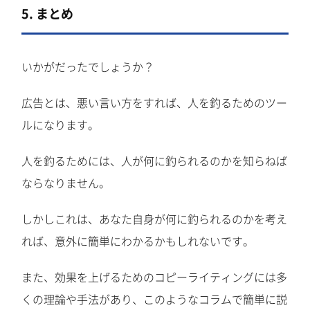
5. まとめ
いかがだったでしょうか？
広告とは、悪い言い方をすれば、人を釣るためのツー
ルになります。
人を釣るためには、人が何に釣られるのかを知らねば
ならなりません。
しかしこれは、あなた自身が何に釣られるのかを考え
れば、意外に簡単にわかるかもしれないです。
また、効果を上げるためのコピーライティングには多
くの理論や手法があり、このようなコラムで簡単に説