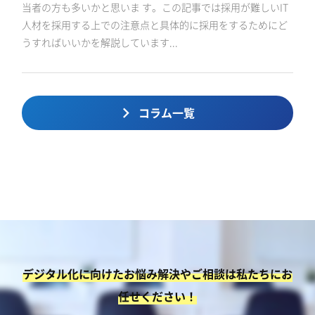
当者の方も多いかと思いま す。この記事では採用が難しいIT
人材を採用する上での注意点と具体的に採用をするためにど
うすればいいかを解説しています...
コラム一覧
デジタル化に向けたお悩み解決やご相談は私たちにお
任せください！