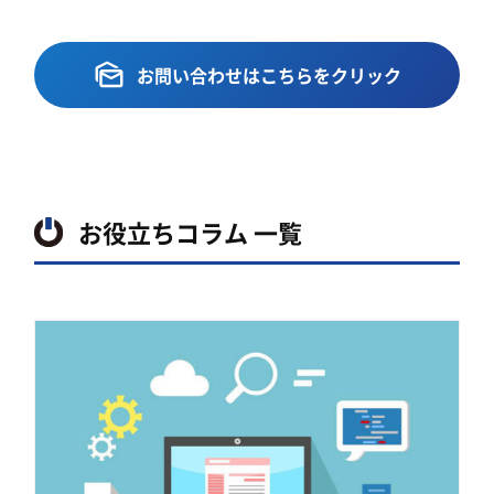
お問い合わせはこちらをクリック
お役立ちコラム 一覧