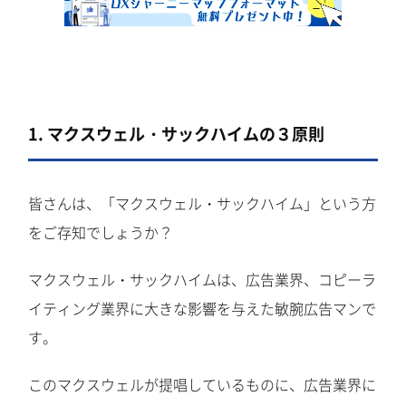
1. マクスウェル・サックハイムの３原則
皆さんは、「マクスウェル・サックハイム」という方
をご存知でしょうか？
マクスウェル・サックハイムは、広告業界、コピーラ
イティング業界に大きな影響を与えた敏腕広告マンで
す。
このマクスウェルが提唱しているものに、広告業界に