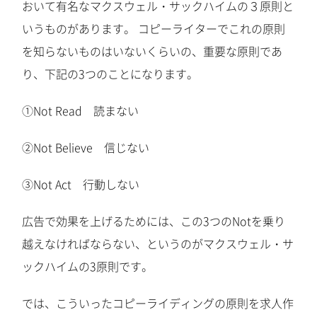
おいて有名なマクスウェル・サックハイムの３原則と
いうものがあります。 コピーライターでこれの原則
を知らないものはいないくらいの、重要な原則であ
り、下記の3つのことになります。
①Not Read 読まない
②Not Believe 信じない
③Not Act 行動しない
広告で効果を上げるためには、この3つのNotを乗り
越えなければならない、というのがマクスウェル・サ
ックハイムの3原則です。
では、こういったコピーライディングの原則を求人作