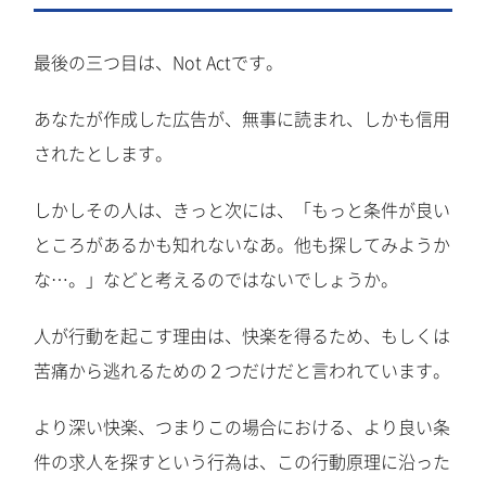
最後の三つ目は、Not Actです。
あなたが作成した広告が、無事に読まれ、しかも信用
されたとします。
しかしその人は、きっと次には、「もっと条件が良い
ところがあるかも知れないなあ。他も探してみようか
な…。」などと考えるのではないでしょうか。
人が行動を起こす理由は、快楽を得るため、もしくは
苦痛から逃れるための２つだけだと言われています。
より深い快楽、つまりこの場合における、より良い条
件の求人を探すという行為は、この行動原理に沿った