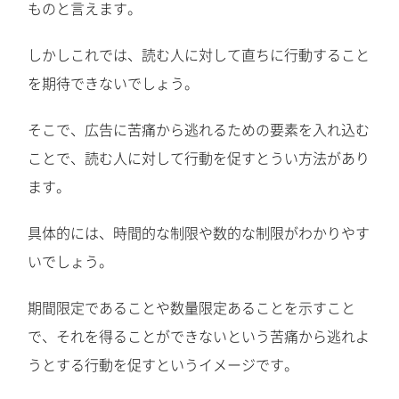
ものと言えます。
しかしこれでは、読む人に対して直ちに行動すること
を期待できないでしょう。
そこで、広告に苦痛から逃れるための要素を入れ込む
ことで、読む人に対して行動を促すとうい方法があり
ます。
具体的には、時間的な制限や数的な制限がわかりやす
いでしょう。
期間限定であることや数量限定あることを示すこと
で、それを得ることができないという苦痛から逃れよ
うとする行動を促すというイメージです。