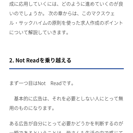
成に応用していくには、どのように進めていくのが良
いのでしょうか。 次の章からは、このマクスウェ
ル・サックハイムの原則を使った求人作成のポイント
について解説していきます。
2. Not Readを乗り越える
まず一つ目はNot Readです。
基本的に広告は、それを必要としない人にとって無
用のものになります。
ある広告が自分にとって必要かどうかを判断するのが
一瞬であるということは、皆さんも生活の中で感じて