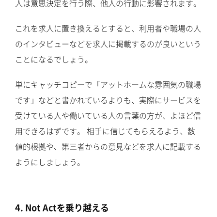
人は意思決定を行う際、他人の行動に影響されます。
これを求人に置き換えるとすると、利用者や職場の人
のインタビューなどを求人に掲載するのが良いという
ことになるでしょう。
単にキャッチコピーで「アットホームな雰囲気の職場
です」などと書かれているよりも、実際にサービスを
受けている人や働いている人の言葉の方が、よほど信
用できるはずです。 相手に信じてもらえるよう、数
値的根拠や、第三者からの意見などを求人に記載する
ようにしましょう。
4. Not Actを乗り越える