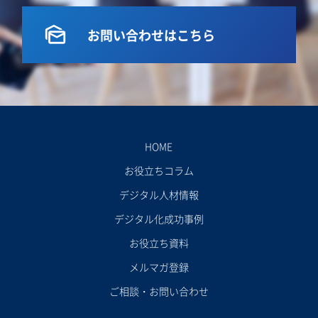
mark_as_unread
お問い合わせはこちら
HOME
お役立ちコラム
デジタル人材情報
デジタル化成功事例
お役立ち資料
メルマガ登録
ご相談・お問い合わせ