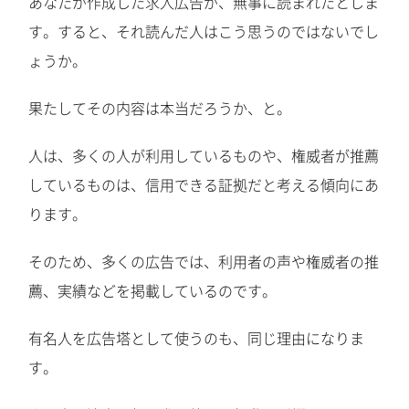
あなたが作成した求人広告が、無事に読まれたとしま
す。すると、それ読んだ人はこう思うのではないでし
ょうか。
果たしてその内容は本当だろうか、と。
人は、多くの人が利用しているものや、権威者が推薦
しているものは、信用できる証拠だと考える傾向にあ
ります。
そのため、多くの広告では、利用者の声や権威者の推
薦、実績などを掲載しているのです。
有名人を広告塔として使うのも、同じ理由になりま
す。