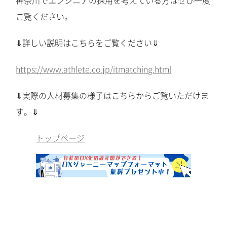
神奈川でエンジニアの採用を考えている方はぜひ一度
ご覧ください。
⇓詳しい説明はこちらをご覧ください⇓
https://www.athlete.co.jp/itmatching.html
⇓実際の人材募集の様子はこちらからご覧いただけま
す。⇓
トップページ