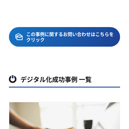
この事例に関するお問い合わせはこちらを
クリック
デジタル化成功事例 一覧