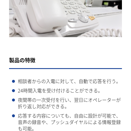
製品の特徴
相談者からの入電に対して、自動で応答を行う。
24時間入電を受け付けることができる。
夜間帯の一次受付を行い、翌日にオペレーターが
折り返し対応ができる。
応答する内容についても、自由に設計が可能で、
音声の録音や、プッシュダイヤルによる情報登録
も可能。