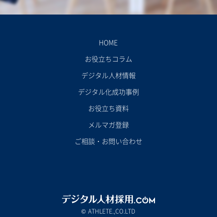
HOME
お役立ちコラム
デジタル人材情報
デジタル化成功事例
お役立ち資料
メルマガ登録
ご相談・お問い合わせ
ATHLETE.,CO.LTD
©