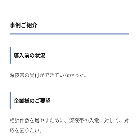
事例ご紹介
導入前の状況
深夜帯の受付ができていなかった。
企業様のご要望
相談件数を増やすために、深夜帯の入電に対して、対
応を図りたい。