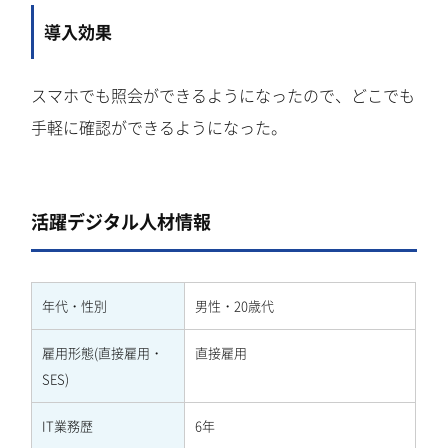
導入効果
スマホでも照会ができるようになったので、どこでも
手軽に確認ができるようになった。
活躍デジタル人材情報
年代・性別
男性・20歳代
雇用形態(直接雇用・
直接雇用
SES)
IT業務歴
6年