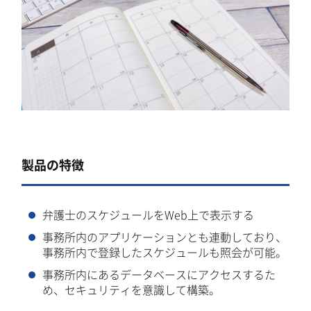
製品の特徴
弁護士のスケジュールをWeb上で表示する
事務所内のアプリケーションとも連動しており、
事務所内で登録したスケジュールも照会が可能。
事務所内にあるデータベースにアクセスするた
め、セキュリティを意識して構築。