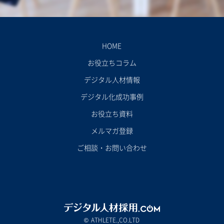
HOME
お役立ちコラム
デジタル人材情報
デジタル化成功事例
お役立ち資料
メルマガ登録
ご相談・お問い合わせ
ATHLETE.,CO.LTD
©