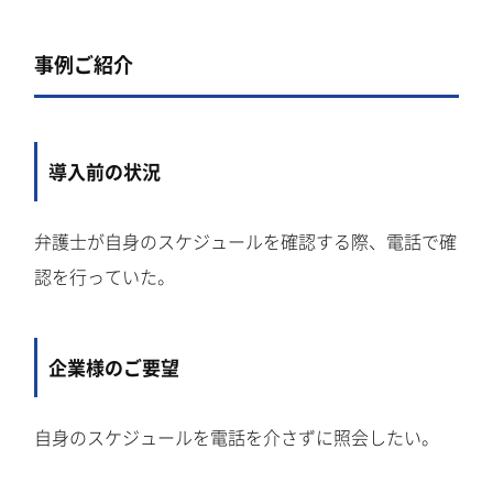
事例ご紹介
導入前の状況
弁護士が自身のスケジュールを確認する際、電話で確
認を行っていた。
企業様のご要望
自身のスケジュールを電話を介さずに照会したい。