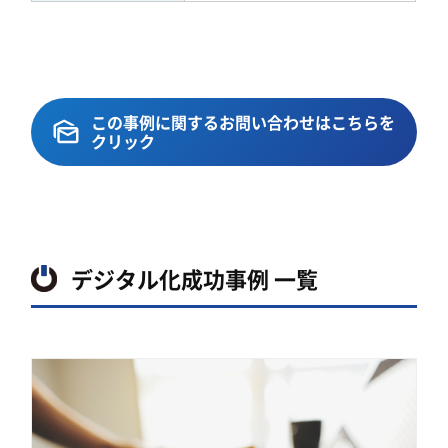
この事例に関するお問い合わせはこちらを
クリック
デジタル化成功事例 一覧