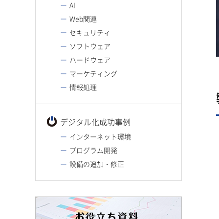
AI
Web関連
セキュリティ
ソフトウェア
ハードウェア
マーケティング
情報処理
デジタル化成功事例
インターネット環境
プログラム開発
設備の追加・修正