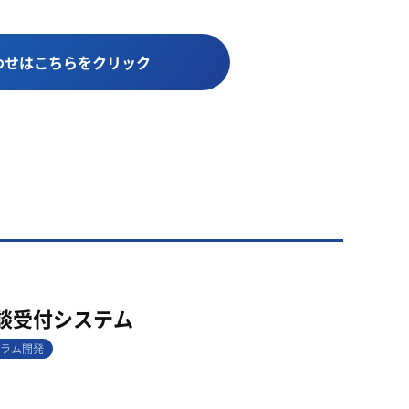
わせはこちらをクリック
談受付システム
ラム開発