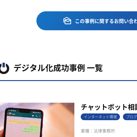
この事例に関するお問い合
デジタル化成功事例 一覧
チャットボット相
インターネット環境
プログ
法律事務所