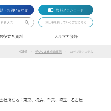
相談・お問い合わせ
資料ダウンロード
search
お仕事を探している方はこちら
お役立ち資料
メルマガ登録
HOME
デジタル化成功事例
Web決済システム
会社所在地：東京、横浜、千葉、埼玉、名古屋