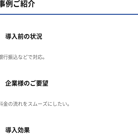
事例ご紹介
導入前の状況
銀行振込などで対応。
企業様のご要望
料金の流れをスムーズにしたい。
導入効果