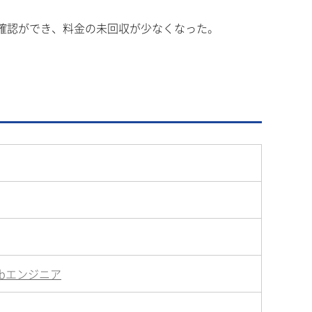
確認ができ、料金の未回収が少なくなった。
ebエンジニア