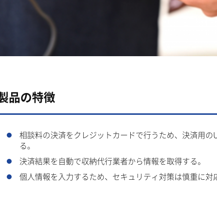
製品の特徴
相談料の決済をクレジットカードで行うため、決済用のU
る。
決済結果を自動で収納代行業者から情報を取得する。
個人情報を入力するため、セキュリティ対策は慎重に対