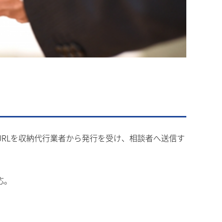
RLを収納代行業者から発行を受け、相談者へ送信す
応。